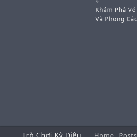
Khám Phá Vẻ
Và Phong Các
Trò Chơi Kỳ Diệu
Home
Post