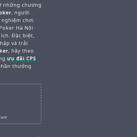
 lỡ những chương
Poker
, người
i nghiệm chơi
 Poker Hà Nội
ích. Đặc biệt,
hập và trải
ker
, hãy theo
ững
ưu đãi CPS
 phần thưởng
 Nam