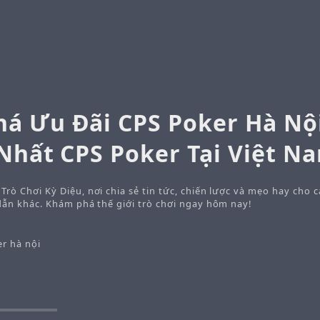
á Ưu Đãi CPS Poker Hà Nội
 Nhất CPS Poker Tại Việt N
rò Chơi Kỳ Diệu, nơi chia sẻ tin tức, chiến lược và mẹo hay cho c
dẫn khác. Khám phá thế giới trò chơi ngay hôm nay!
er hà nội