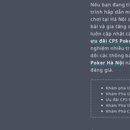
Nếu bạn đang t
trình hấp dẫn m
chơi tại Hà Nội
bài và gia tăng
luôn cập nhật cá
ưu đãi CPS Pok
nghiệm nhiều t
dõi các thông b
Poker Hà Nội
nà
đáng giá.
Khám phá Ưu
Khám Phá Ưu
Ưu đãi CPS 
Khám Phá Ưu
Khám Phá Cá