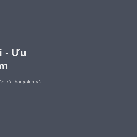
 - Ưu
am
ác trò chơi poker và