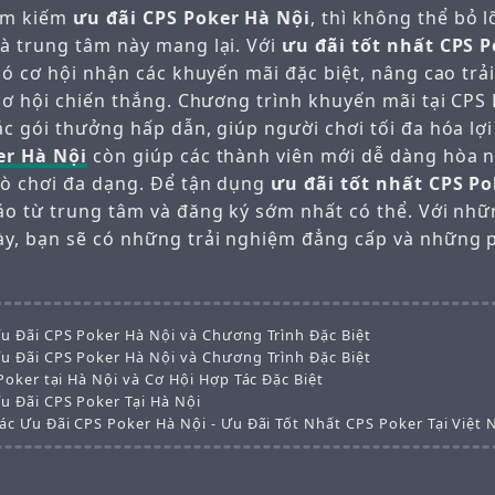
ìm kiếm
ưu đãi CPS Poker Hà Nội
, thì không thể bỏ
à trung tâm này mang lại. Với
ưu đãi tốt nhất CPS 
 có cơ hội nhận các khuyến mãi đặc biệt, nâng cao trả
 cơ hội chiến thắng. Chương trình khuyến mãi tại CPS
c gói thưởng hấp dẫn, giúp người chơi tối đa hóa lợi 
er Hà Nội
còn giúp các thành viên mới dễ dàng hòa n
rò chơi đa dạng. Để tận dụng
ưu đãi tốt nhất CPS Po
áo từ trung tâm và đăng ký sớm nhất có thể. Với nh
y, bạn sẽ có những trải nghiệm đẳng cấp và những
 Đãi CPS Poker Hà Nội và Chương Trình Đặc Biệt
 Đãi CPS Poker Hà Nội và Chương Trình Đặc Biệt
Poker tại Hà Nội và Cơ Hội Hợp Tác Đặc Biệt
 Đãi CPS Poker Tại Hà Nội
c Ưu Đãi CPS Poker Hà Nội - Ưu Đãi Tốt Nhất CPS Poker Tại Việt